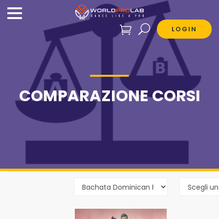
LOGIN
COMPARAZIONE CORSI